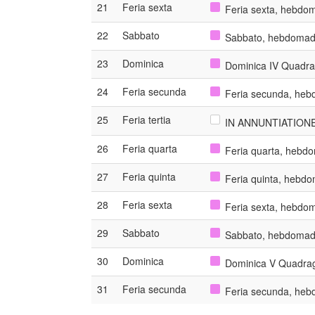
21
Feria sexta
Feria sexta, hebdom
22
Sabbato
Sabbato, hebdomada
23
Dominica
Dominica IV Quadr
24
Feria secunda
Feria secunda, heb
25
Feria tertia
IN ANNUNTIATIONE 
26
Feria quarta
Feria quarta, hebdo
27
Feria quinta
Feria quinta, hebdo
28
Feria sexta
Feria sexta, hebdom
29
Sabbato
Sabbato, hebdomada
30
Dominica
Dominica V Quadra
31
Feria secunda
Feria secunda, heb