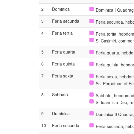
2
Dominica
Dominica I Quadra
3
Feria secunda
Feria secunda, heb
4
Feria tertia
Feria tertia, hebdo
S. Casimiri, comme
5
Feria quarta
Feria quarta, hebdo
6
Feria quinta
Feria quinta, hebdo
7
Feria sexta
Feria sexta, hebdom
Ss. Perpetuae et Fe
8
Sabbato
Sabbato, hebdomada
S. Ioannis a Deo, re
9
Dominica
Dominica II Quadra
10
Feria secunda
Feria secunda, hebd