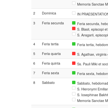
Memoria Sanctae Mar
2
Dominica
IN PRAESENTATION
3
Feria secunda
Feria secunda, hebd
S. Blasii, episcopi e
S. Ansgarii, episcop
4
Feria tertia
Feria tertia, hebdom
5
Feria quarta
S. Agathae, virginis
6
Feria quinta
Ss. Pauli Miki et s
7
Feria sexta
Feria sexta, hebdom
8
Sabbato
Sabbato, hebdomada
S. Hieronymi Emilian
S. Iosephinae Bakhit
Memoria Sanctae Mar