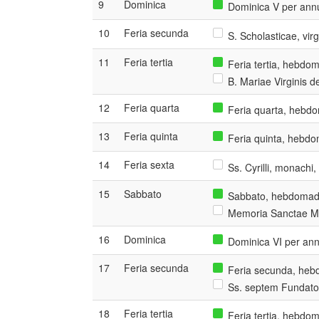
9
Dominica
Dominica V per ann
10
Feria secunda
S. Scholasticae, vir
11
Feria tertia
Feria tertia, hebdo
B. Mariae Virginis d
12
Feria quarta
Feria quarta, hebdo
13
Feria quinta
Feria quinta, hebdo
14
Feria sexta
Ss. Cyrilli, monachi,
15
Sabbato
Sabbato, hebdomada
Memoria Sanctae Mar
16
Dominica
Dominica VI per an
17
Feria secunda
Feria secunda, hebd
Ss. septem Fundator
18
Feria tertia
Feria tertia, hebdom