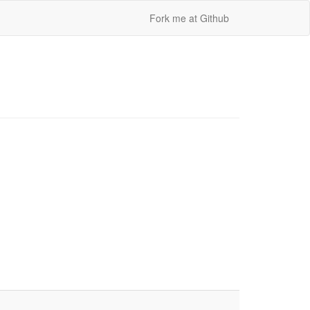
Fork me at Github