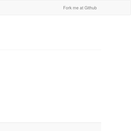
Fork me at Github