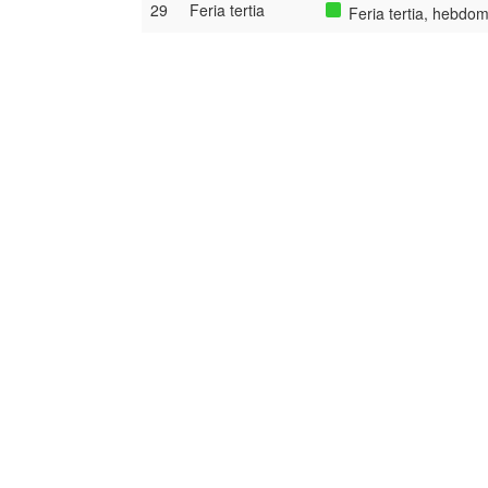
29
Feria tertia
Feria tertia, hebdom