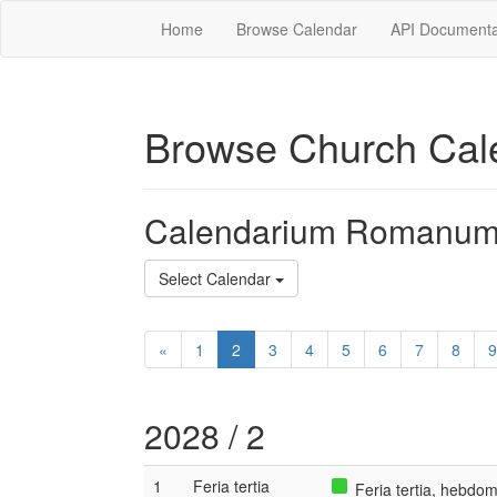
Home
Browse Calendar
API Documenta
Browse Church Cal
Calendarium Romanum
Select Calendar
«
1
2
3
4
5
6
7
8
9
2028 / 2
1
Feria tertia
Feria tertia, hebdom