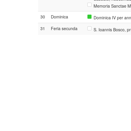
Memoria Sanctae Mar
30
Dominica
Dominica IV per an
31
Feria secunda
S. Ioannis Bosco, p