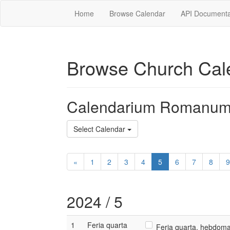
Home
Browse Calendar
API Documenta
Browse Church Cal
Calendarium Romanum
Select Calendar
«
1
2
3
4
5
6
7
8
9
2024 / 5
1
Feria quarta
Feria quarta, hebdomad