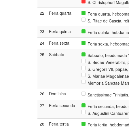
S. Christophori Magall
22
Feria quarta
Feria quarta, hebdomad
S. Ritae de Cascia, rel
23
Feria quinta
Feria quinta, hebdomad
24
Feria sexta
Feria sexta, hebdomada
25
Sabbato
Sabbato, hebdomada VI
S. Bedae Venerabilis, p
S. Gregorii VII, papae,
S. Mariae Magdalenae d
Memoria Sanctae Maria
26
Dominica
Sanctissimae Trinitatis
27
Feria secunda
Feria secunda, hebdom
S. Augustini Cantuaren
28
Feria tertia
Feria tertia, hebdomad