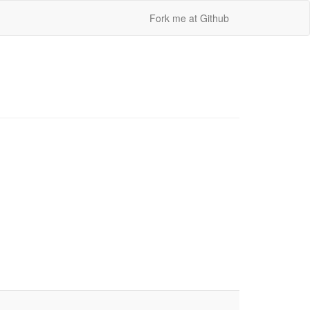
Fork me at Github