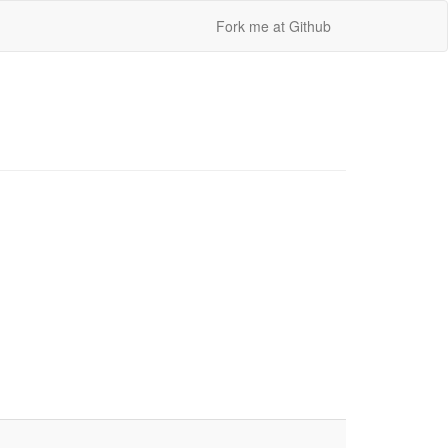
Fork me at Github