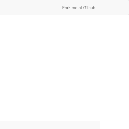
Fork me at Github