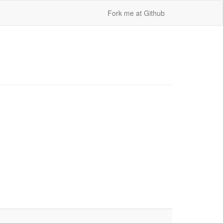
Fork me at Github