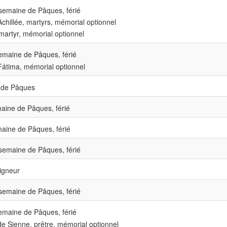
emaine de Pâques, férié
chillée, martyrs, mémorial optionnel
martyr, mémorial optionnel
maine de Pâques, férié
átima, mémorial optionnel
de Pâques
ine de Pâques, férié
aine de Pâques, férié
emaine de Pâques, férié
igneur
emaine de Pâques, férié
maine de Pâques, férié
e Sienne, prêtre, mémorial optionnel