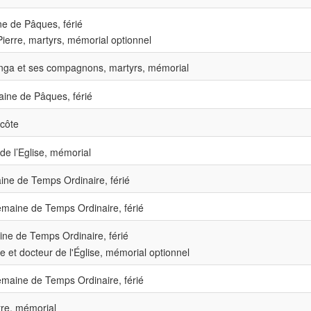
e de Pâques, férié
Pierre, martyrs, mémorial optionnel
nga et ses compagnons, martyrs, mémorial
ne de Pâques, férié
côte
de l’Eglise, mémorial
ne de Temps Ordinaire, férié
maine de Temps Ordinaire, férié
ne de Temps Ordinaire, férié
 et docteur de l'Église, mémorial optionnel
maine de Temps Ordinaire, férié
re, mémorial