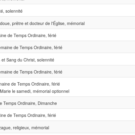
té, solennité
oue, prêtre et docteur de l'Église, mémorial
ne de Temps Ordinaire, férié
maine de Temps Ordinaire, férié
et Sang du Christ, solennité
maine de Temps Ordinaire, férié
ine de Temps Ordinaire, férié
arie le samedi, mémorial optionnel
 Temps Ordinaire, Dimanche
ne de Temps Ordinaire, férié
ague, religieux, mémorial