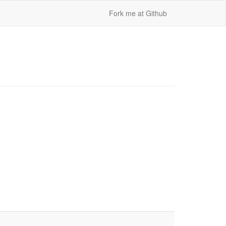
Fork me at Github