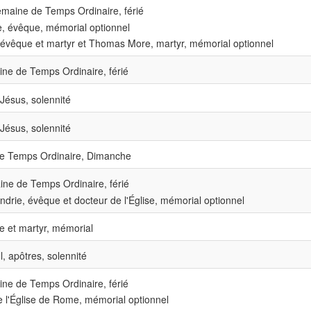
maine de Temps Ordinaire, férié
e, évêque, mémorial optionnel
 évêque et martyr et Thomas More, martyr, mémorial optionnel
ne de Temps Ordinaire, férié
Jésus, solennité
Jésus, solennité
 Temps Ordinaire, Dimanche
ne de Temps Ordinaire, férié
andrie, évêque et docteur de l'Église, mémorial optionnel
e et martyr, mémorial
l, apôtres, solennité
ne de Temps Ordinaire, férié
 l'Église de Rome, mémorial optionnel