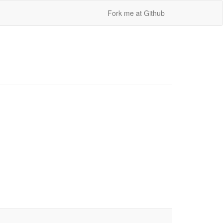
Fork me at Github