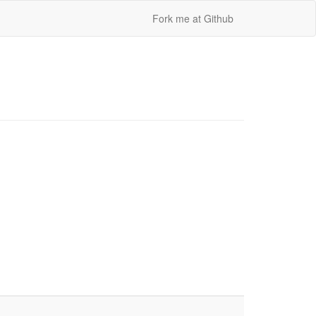
Fork me at Github