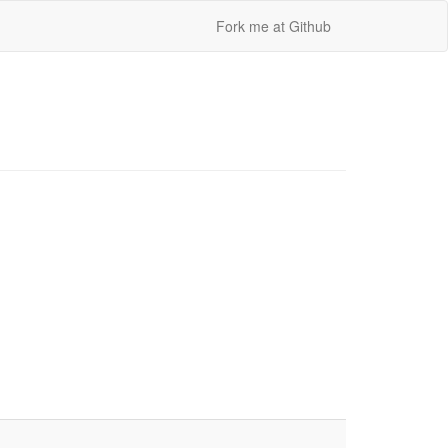
Fork me at Github