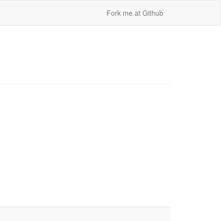
Fork me at Github